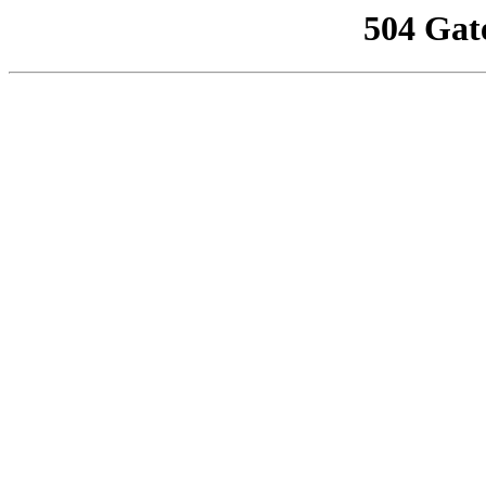
504 Gat